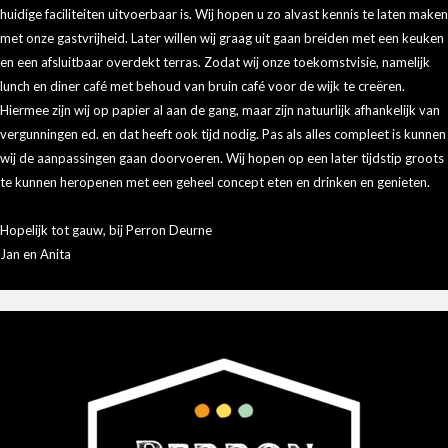
huidige faciliteiten uitvoerbaar is. Wij hopen u zo alvast kennis te laten maken
met onze gastvrijheid. Later willen wij graag uit gaan breiden met een keuken
en een afsluitbaar overdekt terras. Zodat wij onze toekomstvisie, namelijk
lunch en diner café met behoud van bruin café voor de wijk te creëren.
Hiermee zijn wij op papier al aan de gang, maar zijn natuurlijk afhankelijk van
vergunningen ed. en dat heeft ook tijd nodig. Pas als alles compleet is kunnen
wij de aanpassingen gaan doorvoeren. Wij hopen op een later tijdstip groots
te kunnen heropenen met een geheel concept eten en drinken en genieten.
Hopelijk tot gauw, bij Perron Deurne
Jan en Anita