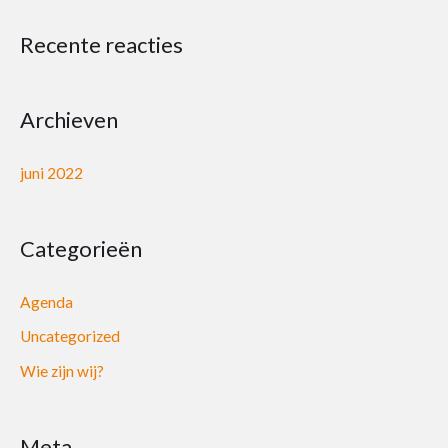
Recente reacties
Archieven
juni 2022
Categorieën
Agenda
Uncategorized
Wie zijn wij?
Meta